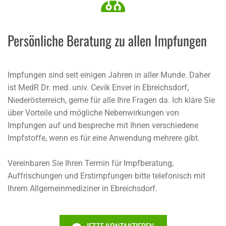
Persönliche Beratung zu allen Impfungen
Impfungen sind seit einigen Jahren in aller Munde. Daher
ist MedR Dr. med. univ. Cevik Enver in Ebreichsdorf,
Niederösterreich, gerne für alle Ihre Fragen da. Ich kläre Sie
über Vorteile und mögliche Nebenwirkungen von
Impfungen auf und bespreche mit Ihnen verschiedene
Impfstoffe, wenn es für eine Anwendung mehrere gibt.
Vereinbaren Sie Ihren Termin für Impfberatung,
Auffrischungen und Erstimpfungen bitte telefonisch mit
Ihrem Allgemeinmediziner in Ebreichsdorf.