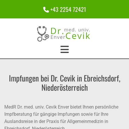
+43 2254 72421

Impfungen bei Dr. Cevik in Ebreichsdorf,
Niederösterreich
MedR Dr. med. univ. Cevik Enver bietet Ihnen persönliche
Impfberatung für gängige Impfungen sowie für Ihre
Auslandsreise in der Praxis für Allgemeinmedizin in
Ebreichsdorf, Niederösterreich.