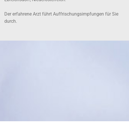
Der erfahrene Arzt führt Auffrischungsimpfungen für Sie
durch.