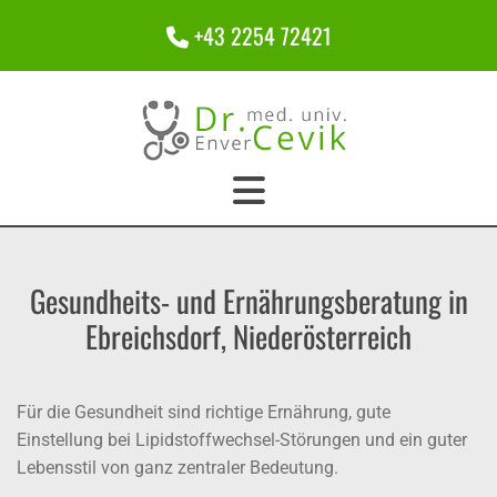
+43 2254 72421

Gesundheits- und Ernährungsberatung in
Ebreichsdorf, Niederösterreich
Für die Gesundheit sind richtige Ernährung, gute
Einstellung bei Lipidstoffwechsel-Störungen und ein guter
Lebensstil von ganz zentraler Bedeutung.