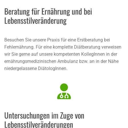
Beratung für Ernährung und bei
Lebensstilveränderung
Besuchen Sie unsere Praxis für eine Erstberatung bei
Fehlernährung. Für eine komplette Diätberatung verweisen
wir Sie gerne auf unsere kompetenten KollegInnen in der
ernährungsmedizinischen Ambulanz bzw. an in der Nähe
niedergelassene DiätologInnen.

Untersuchungen im Zuge von
Lebensstilveränderungen