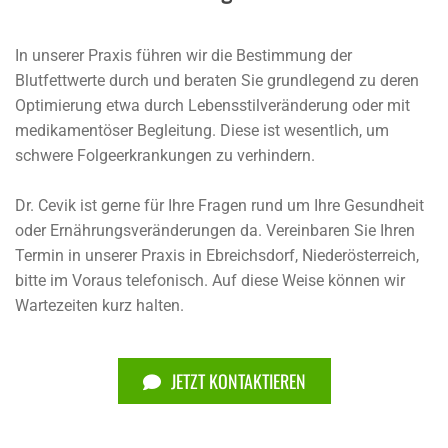
In unserer Praxis führen wir die Bestimmung der
Blutfettwerte durch und beraten Sie grundlegend zu deren
Optimierung etwa durch Lebensstilveränderung oder mit
medikamentöser Begleitung. Diese ist wesentlich, um
schwere Folgeerkrankungen zu verhindern.
Dr. Cevik ist gerne für Ihre Fragen rund um Ihre Gesundheit
oder Ernährungsveränderungen da. Vereinbaren Sie Ihren
Termin in unserer Praxis in Ebreichsdorf, Niederösterreich,
bitte im Voraus telefonisch. Auf diese Weise können wir
Wartezeiten kurz halten.
JETZT KONTAKTIEREN