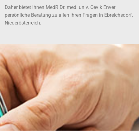
Daher bietet Ihnen MedR Dr. med. univ. Cevik Enver
persönliche Beratung zu allen Ihren Fragen in Ebreichsdorf,
Niederösterreich.